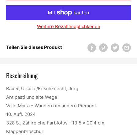
Weitere Bezahlmöglichkeiten
Teilen Sie dieses Produkt
Beschreibung
Bauer, Ursula /Frischknecht, Jürg
Antipasti und alte Wege
Valle Maira – Wandern im andern Piemont
10. Aufl. 2024
328 S., Zahlreiche Farbfotos - 13,5 x 20,4 cm,
Klappenbroschur