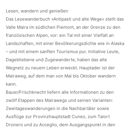
Lesen, wandern und genießen
Das Lesewanderbuch »Antipasti und alte Wege« stellt das
Valle Maira im südlichen Piemont, an der Grenze zu den
französischen Alpen, vor: ein Tal mit einer Vielfalt an
Landschaften, mit einer Bevölkerungsdichte wie in Alaska
– und mit einem sanften Tourismus pur. Initiative Leute,
Dagebliebene und Zugewanderte, haben das alte
Wegnetz zu neuem Leben erweckt. Hauptader ist der
Mairaweg, auf dem man von Mai bis Oktober wandern
kann.
Bauer/Frischknecht liefern alle Informationen zu den
zwölf Etappen des Mairawegs und seinen Varianten:
Zweitageswanderungen in die Nachbartäler sowie
Ausflüge zur Provinzhauptstadt Cuneo, zum Talort
Dronero und zu Acceglio, dem Ausgangspunkt in den