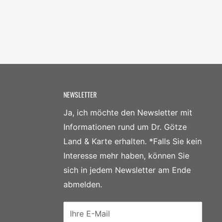
NEWSLETTER
Ja, ich möchte den Newsletter mit
Informationen rund um Dr. Götze
Land & Karte erhalten. *Falls Sie kein
Interesse mehr haben, können Sie
sich in jedem Newsletter am Ende
abmelden.
Ihre E-Mail