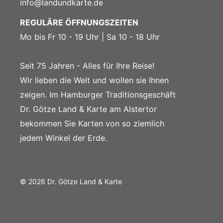
info@landundkarte.de
REGULÄRE ÖFFNUNGSZEITEN
Mo bis Fr 10 - 19 Uhr | Sa 10 - 18 Uhr
Seit 75 Jahren - Alles für Ihre Reise!
Wir lieben die Welt und wollen sie Ihnen
zeigen. Im Hamburger Traditionsgeschäft
Dr. Götze Land & Karte am Alstertor
bekommen Sie Karten von so ziemlich
jedem Winkel der Erde.
© 2026 Dr. Götze Land & Karte