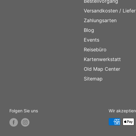
Bestellvorgang
Versandkosten / Liefe
Zahlungsarten
Blog
Events
Reisebüro
Kartenwerkstatt
Old Map Center
Sitemap
Folgen Sie uns
Wir akzeptier