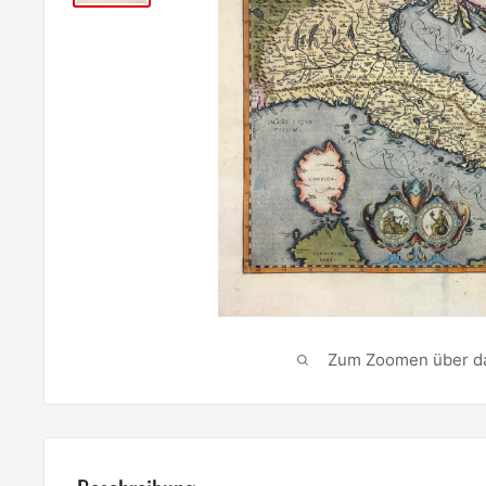
Zum Zoomen über das